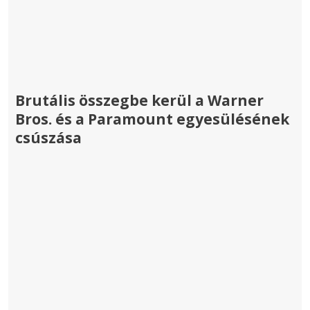
Brutális összegbe kerül a Warner
Bros. és a Paramount egyesülésének
csúszása