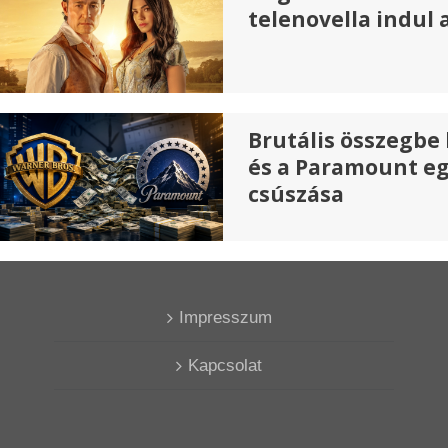
telenovella indul 
Brutális összegbe 
és a Paramount e
csúszása
Impresszum
Kapcsolat