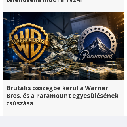
Brutális összegbe kerül a Warner
Bros. és a Paramount egyesülésének
csúszása