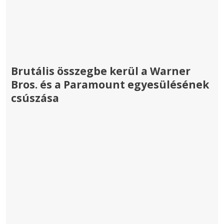
Brutális összegbe kerül a Warner
Bros. és a Paramount egyesülésének
csúszása