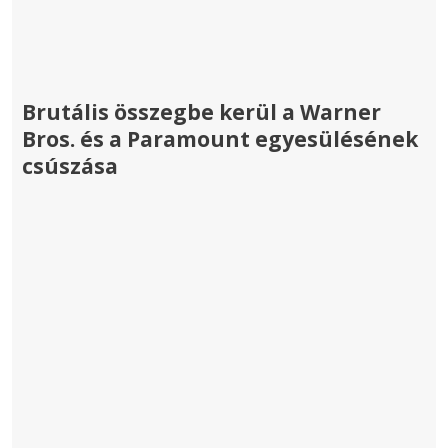
Brutális összegbe kerül a Warner
Bros. és a Paramount egyesülésének
csúszása