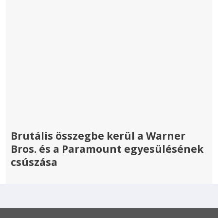
Brutális összegbe kerül a Warner
Bros. és a Paramount egyesülésének
csúszása