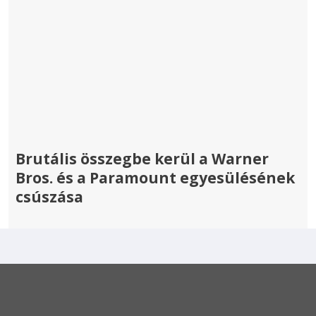
Brutális összegbe kerül a Warner
Bros. és a Paramount egyesülésének
csúszása