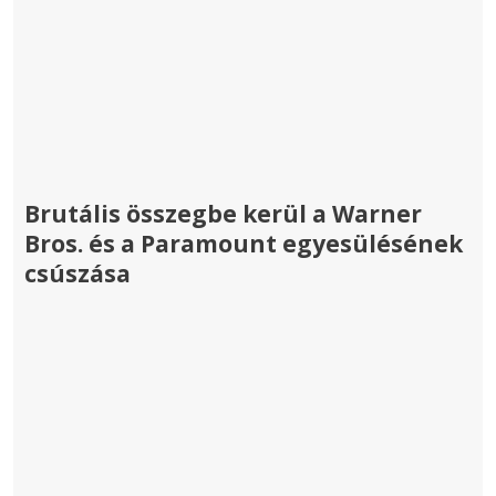
Brutális összegbe kerül a Warner
Bros. és a Paramount egyesülésének
csúszása