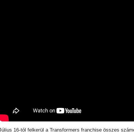
Július 16-tól felkerül a Transformers franchise összes szám