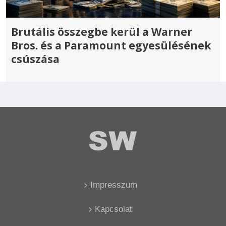
Brutális összegbe kerül a Warner
Bros. és a Paramount egyesülésének
csúszása
Impresszum
Kapcsolat