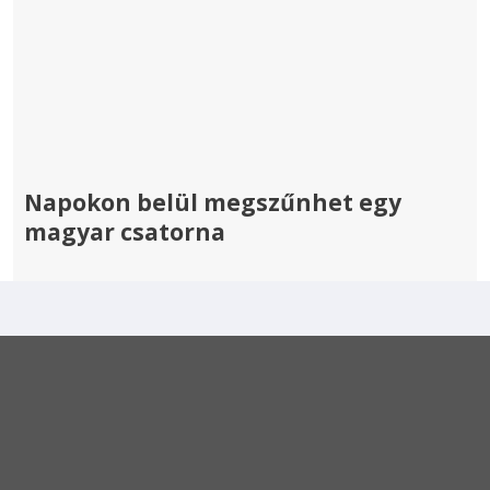
Napokon belül megszűnhet egy
magyar csatorna