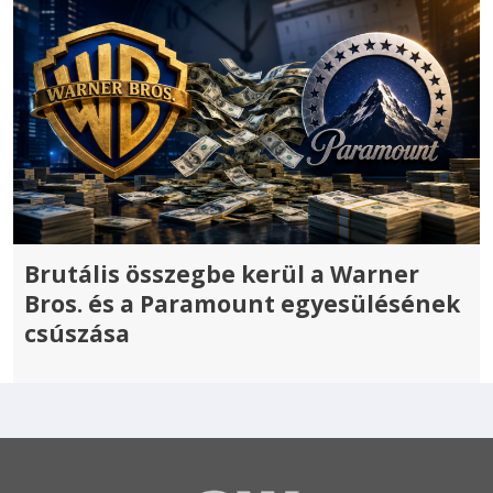
Brutális összegbe kerül a Warner
Bros. és a Paramount egyesülésének
csúszása