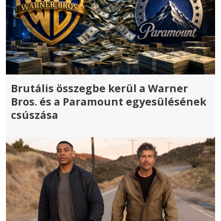
Brutális összegbe kerül a Warner
Bros. és a Paramount egyesülésének
csúszása