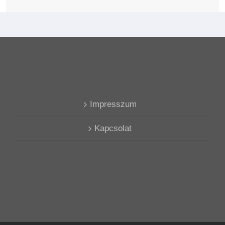
Impresszum
Kapcsolat