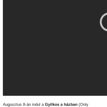
Augusztus 8-án indul a
Gyilkos a házban
(Only