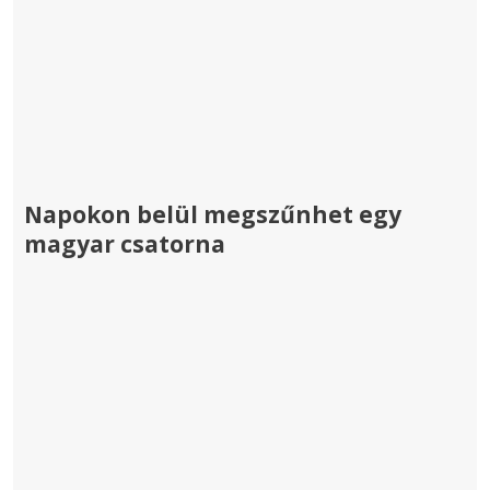
Napokon belül megszűnhet egy
magyar csatorna