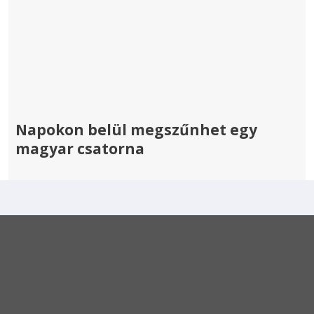
Napokon belül megszűnhet egy
magyar csatorna