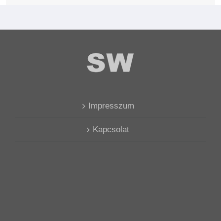
Impresszum
Kapcsolat