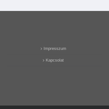
Impresszum
Kapcsolat