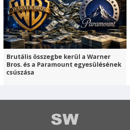
Brutális összegbe kerül a Warner
Bros. és a Paramount egyesülésének
csúszása