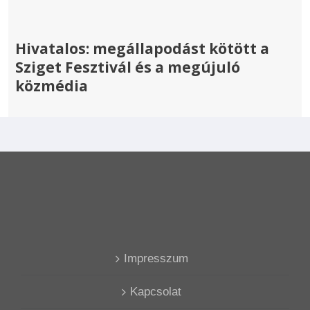
Hivatalos: megállapodást kötött a
Sziget Fesztivál és a megújuló
közmédia
Impresszum
Kapcsolat