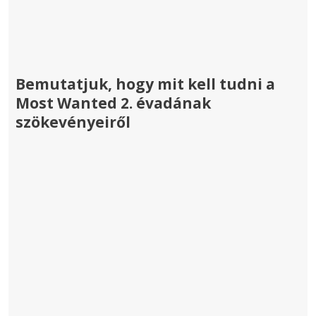
Bemutatjuk, hogy mit kell tudni a
Most Wanted 2. évadának
szökevényeiről