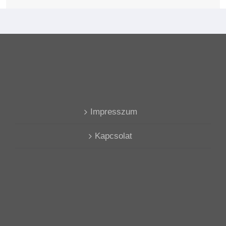
Impresszum
Kapcsolat