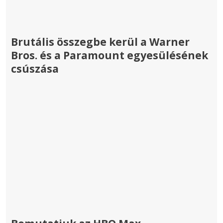
Brutális összegbe kerül a Warner
Bros. és a Paramount egyesülésének
csúszása