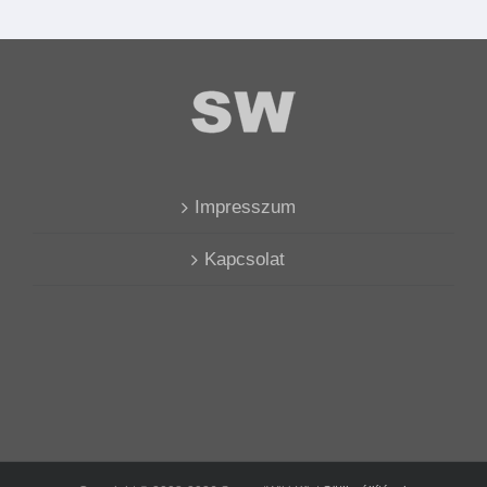
Impresszum
Kapcsolat